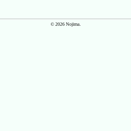
© 2026 Nojima.