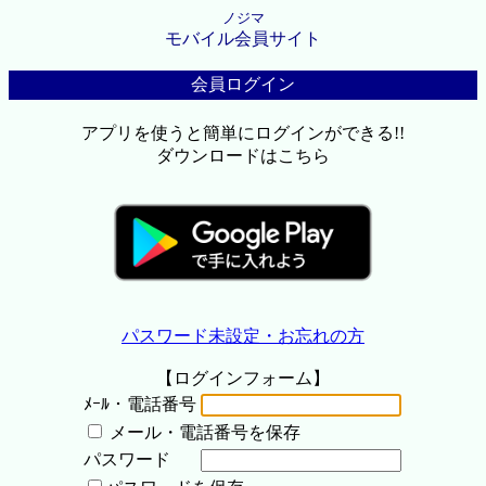
ノジマ
モバイル会員サイト
会員ログイン
アプリを使うと簡単にログインができる!!
ダウンロードはこちら
パスワード未設定・お忘れの方
【ログインフォーム】
ﾒｰﾙ・電話番号
メール・電話番号を保存
パスワード