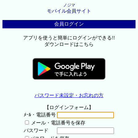
ノジマ
モバイル会員サイト
会員ログイン
アプリを使うと簡単にログインができる!!
ダウンロードはこちら
パスワード未設定・お忘れの方
【ログインフォーム】
ﾒｰﾙ・電話番号
メール・電話番号を保存
パスワード