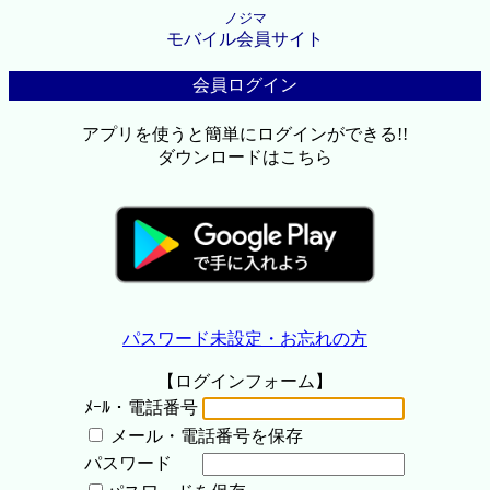
ノジマ
モバイル会員サイト
会員ログイン
アプリを使うと簡単にログインができる!!
ダウンロードはこちら
パスワード未設定・お忘れの方
【ログインフォーム】
ﾒｰﾙ・電話番号
メール・電話番号を保存
パスワード