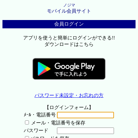
ノジマ
モバイル会員サイト
会員ログイン
アプリを使うと簡単にログインができる!!
ダウンロードはこちら
パスワード未設定・お忘れの方
【ログインフォーム】
ﾒｰﾙ・電話番号
メール・電話番号を保存
パスワード