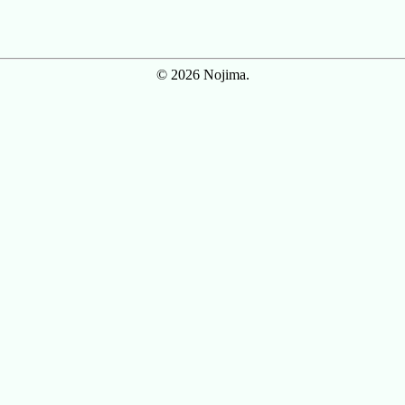
© 2026 Nojima.