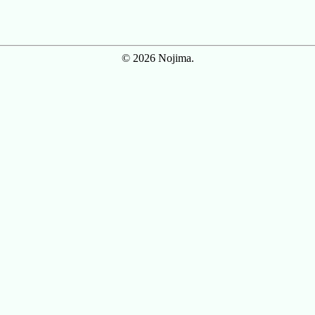
© 2026 Nojima.