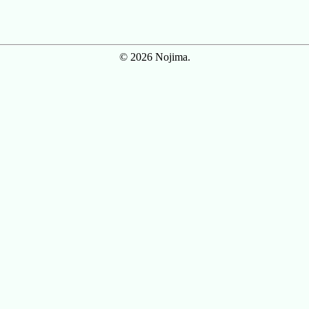
© 2026 Nojima.