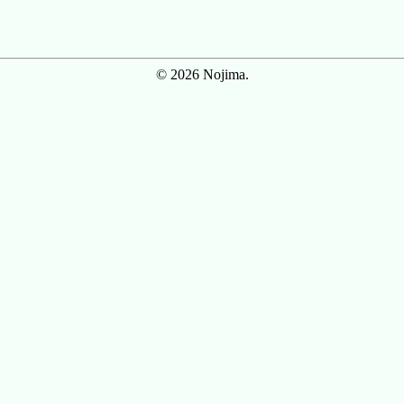
© 2026 Nojima.