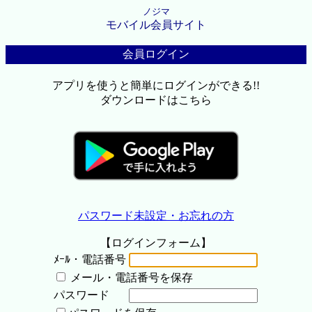
ノジマ
モバイル会員サイト
会員ログイン
アプリを使うと簡単にログインができる!!
ダウンロードはこちら
パスワード未設定・お忘れの方
【ログインフォーム】
ﾒｰﾙ・電話番号
メール・電話番号を保存
パスワード