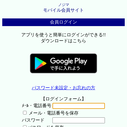
ノジマ
モバイル会員サイト
会員ログイン
アプリを使うと簡単にログインができる!!
ダウンロードはこちら
パスワード未設定・お忘れの方
【ログインフォーム】
ﾒｰﾙ・電話番号
メール・電話番号を保存
パスワード