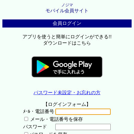
ノジマ
モバイル会員サイト
会員ログイン
アプリを使うと簡単にログインができる!!
ダウンロードはこちら
パスワード未設定・お忘れの方
【ログインフォーム】
ﾒｰﾙ・電話番号
メール・電話番号を保存
パスワード