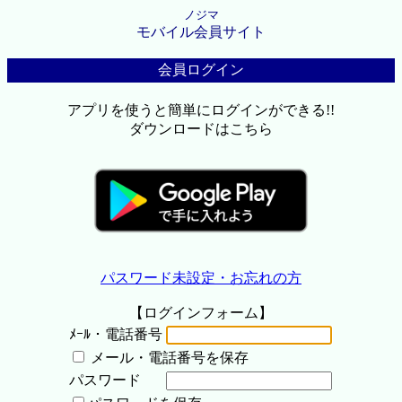
ノジマ
モバイル会員サイト
会員ログイン
アプリを使うと簡単にログインができる!!
ダウンロードはこちら
パスワード未設定・お忘れの方
【ログインフォーム】
ﾒｰﾙ・電話番号
メール・電話番号を保存
パスワード