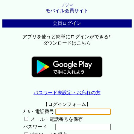
ノジマ
モバイル会員サイト
会員ログイン
アプリを使うと簡単にログインができる!!
ダウンロードはこちら
パスワード未設定・お忘れの方
【ログインフォーム】
ﾒｰﾙ・電話番号
メール・電話番号を保存
パスワード