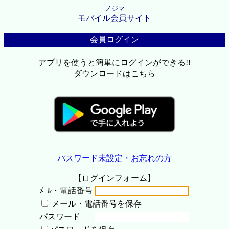
ノジマ
モバイル会員サイト
会員ログイン
アプリを使うと簡単にログインができる!!
ダウンロードはこちら
パスワード未設定・お忘れの方
【ログインフォーム】
ﾒｰﾙ・電話番号
メール・電話番号を保存
パスワード