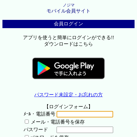
ノジマ
モバイル会員サイト
会員ログイン
アプリを使うと簡単にログインができる!!
ダウンロードはこちら
パスワード未設定・お忘れの方
【ログインフォーム】
ﾒｰﾙ・電話番号
メール・電話番号を保存
パスワード