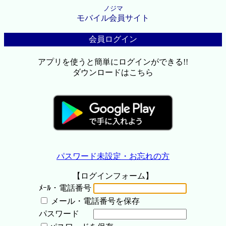
ノジマ
モバイル会員サイト
会員ログイン
アプリを使うと簡単にログインができる!!
ダウンロードはこちら
パスワード未設定・お忘れの方
【ログインフォーム】
ﾒｰﾙ・電話番号
メール・電話番号を保存
パスワード