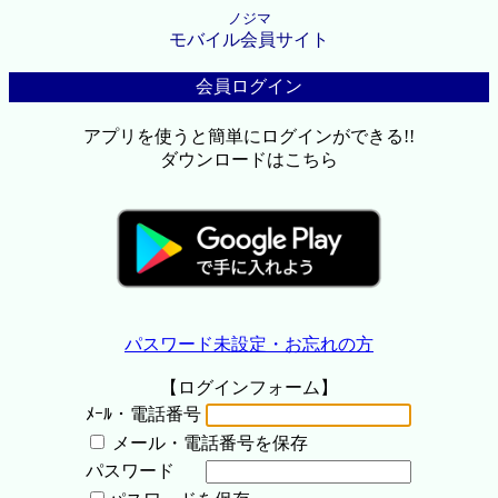
ノジマ
モバイル会員サイト
会員ログイン
アプリを使うと簡単にログインができる!!
ダウンロードはこちら
パスワード未設定・お忘れの方
【ログインフォーム】
ﾒｰﾙ・電話番号
メール・電話番号を保存
パスワード