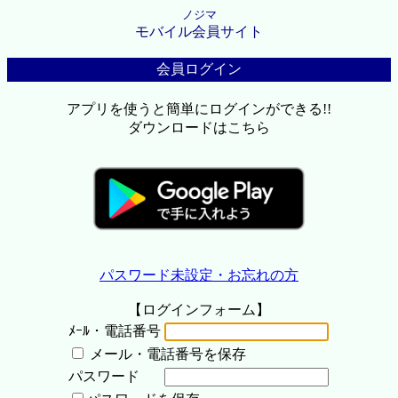
ノジマ
モバイル会員サイト
会員ログイン
アプリを使うと簡単にログインができる!!
ダウンロードはこちら
パスワード未設定・お忘れの方
【ログインフォーム】
ﾒｰﾙ・電話番号
メール・電話番号を保存
パスワード