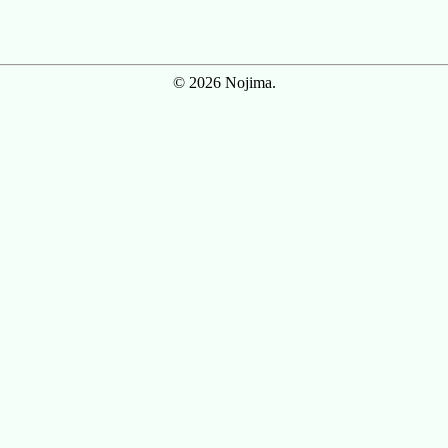
© 2026 Nojima.