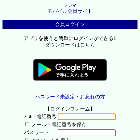
ノジマ
モバイル会員サイト
会員ログイン
アプリを使うと簡単にログインができる!!
ダウンロードはこちら
パスワード未設定・お忘れの方
【ログインフォーム】
ﾒｰﾙ・電話番号
メール・電話番号を保存
パスワード