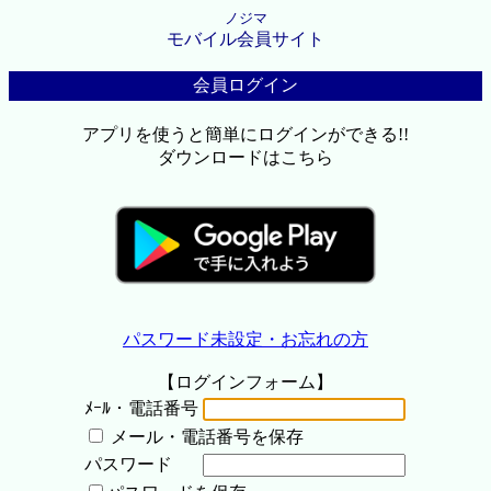
ノジマ
モバイル会員サイト
会員ログイン
アプリを使うと簡単にログインができる!!
ダウンロードはこちら
パスワード未設定・お忘れの方
【ログインフォーム】
ﾒｰﾙ・電話番号
メール・電話番号を保存
パスワード