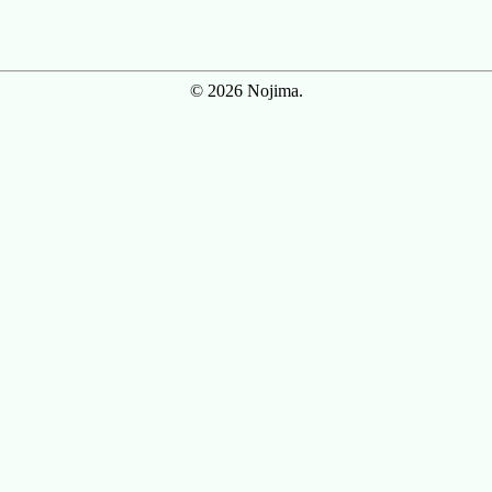
© 2026 Nojima.