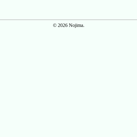
© 2026 Nojima.