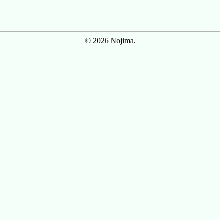
© 2026 Nojima.