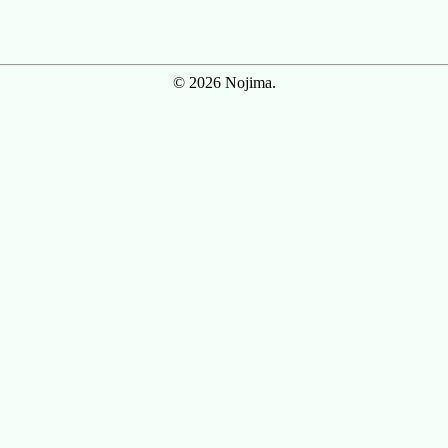
© 2026 Nojima.