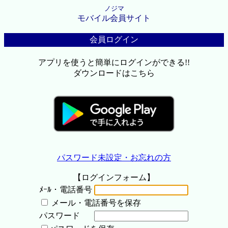
ノジマ
モバイル会員サイト
会員ログイン
アプリを使うと簡単にログインができる!!
ダウンロードはこちら
パスワード未設定・お忘れの方
【ログインフォーム】
ﾒｰﾙ・電話番号
メール・電話番号を保存
パスワード