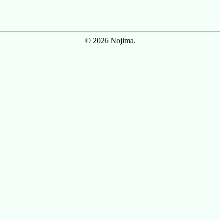
© 2026 Nojima.