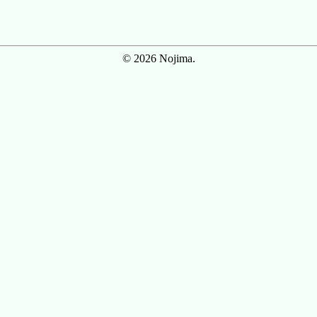
© 2026 Nojima.