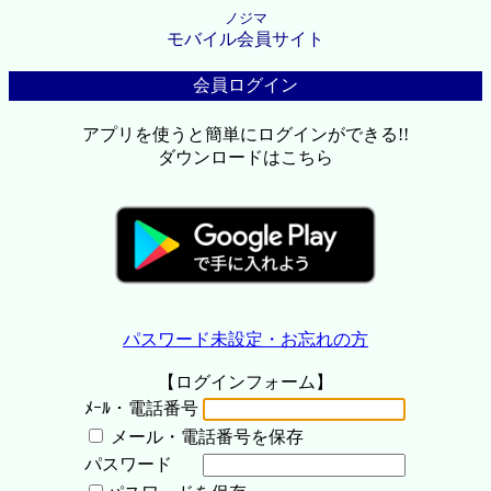
ノジマ
モバイル会員サイト
会員ログイン
アプリを使うと簡単にログインができる!!
ダウンロードはこちら
パスワード未設定・お忘れの方
【ログインフォーム】
ﾒｰﾙ・電話番号
メール・電話番号を保存
パスワード