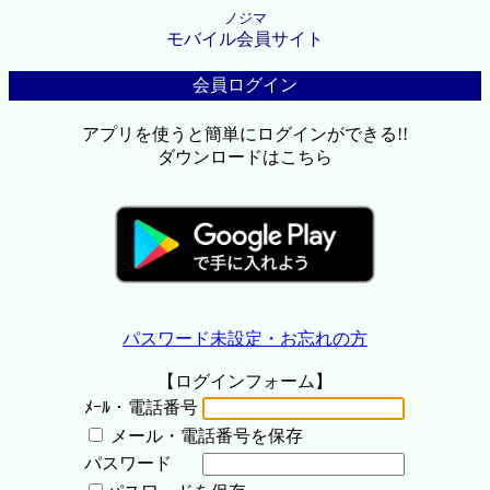
ノジマ
モバイル会員サイト
会員ログイン
アプリを使うと簡単にログインができる!!
ダウンロードはこちら
パスワード未設定・お忘れの方
【ログインフォーム】
ﾒｰﾙ・電話番号
メール・電話番号を保存
パスワード