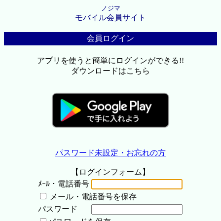
ノジマ
モバイル会員サイト
会員ログイン
アプリを使うと簡単にログインができる!!
ダウンロードはこちら
パスワード未設定・お忘れの方
【ログインフォーム】
ﾒｰﾙ・電話番号
メール・電話番号を保存
パスワード