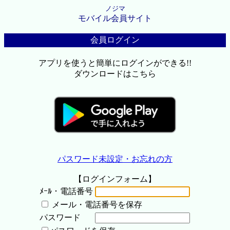
ノジマ
モバイル会員サイト
会員ログイン
アプリを使うと簡単にログインができる!!
ダウンロードはこちら
パスワード未設定・お忘れの方
【ログインフォーム】
ﾒｰﾙ・電話番号
メール・電話番号を保存
パスワード