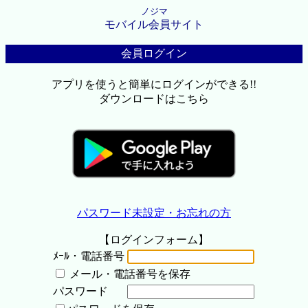
ノジマ
モバイル会員サイト
会員ログイン
アプリを使うと簡単にログインができる!!
ダウンロードはこちら
パスワード未設定・お忘れの方
【ログインフォーム】
ﾒｰﾙ・電話番号
メール・電話番号を保存
パスワード