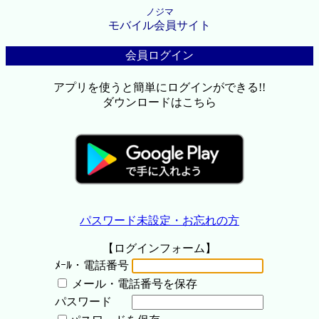
ノジマ
モバイル会員サイト
会員ログイン
アプリを使うと簡単にログインができる!!
ダウンロードはこちら
パスワード未設定・お忘れの方
【ログインフォーム】
ﾒｰﾙ・電話番号
メール・電話番号を保存
パスワード