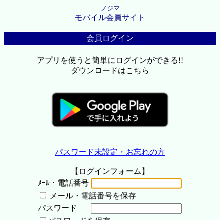
ノジマ
モバイル会員サイト
会員ログイン
アプリを使うと簡単にログインができる!!
ダウンロードはこちら
パスワード未設定・お忘れの方
【ログインフォーム】
ﾒｰﾙ・電話番号
メール・電話番号を保存
パスワード