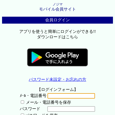
ノジマ
モバイル会員サイト
会員ログイン
アプリを使うと簡単にログインができる!!
ダウンロードはこちら
パスワード未設定・お忘れの方
【ログインフォーム】
ﾒｰﾙ・電話番号
メール・電話番号を保存
パスワード