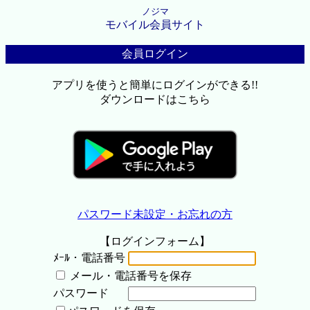
ノジマ
モバイル会員サイト
会員ログイン
アプリを使うと簡単にログインができる!!
ダウンロードはこちら
パスワード未設定・お忘れの方
【ログインフォーム】
ﾒｰﾙ・電話番号
メール・電話番号を保存
パスワード