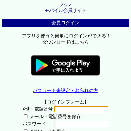
ノジマ
モバイル会員サイト
会員ログイン
アプリを使うと簡単にログインができる!!
ダウンロードはこちら
パスワード未設定・お忘れの方
【ログインフォーム】
ﾒｰﾙ・電話番号
メール・電話番号を保存
パスワード