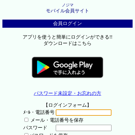
ノジマ
モバイル会員サイト
会員ログイン
アプリを使うと簡単にログインができる!!
ダウンロードはこちら
パスワード未設定・お忘れの方
【ログインフォーム】
ﾒｰﾙ・電話番号
メール・電話番号を保存
パスワード