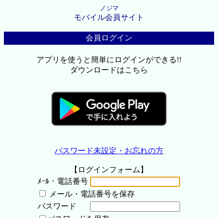
ノジマ
モバイル会員サイト
会員ログイン
アプリを使うと簡単にログインができる!!
ダウンロードはこちら
パスワード未設定・お忘れの方
【ログインフォーム】
ﾒｰﾙ・電話番号
メール・電話番号を保存
パスワード