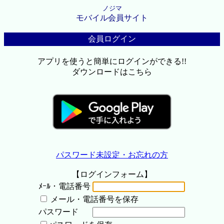
ノジマ
モバイル会員サイト
会員ログイン
アプリを使うと簡単にログインができる!!
ダウンロードはこちら
パスワード未設定・お忘れの方
【ログインフォーム】
ﾒｰﾙ・電話番号
メール・電話番号を保存
パスワード