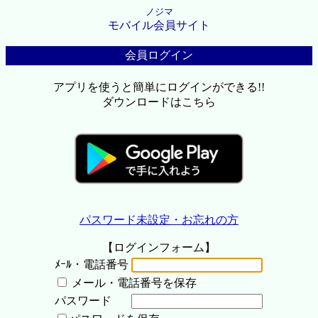
ノジマ
モバイル会員サイト
会員ログイン
アプリを使うと簡単にログインができる!!
ダウンロードはこちら
パスワード未設定・お忘れの方
【ログインフォーム】
ﾒｰﾙ・電話番号
メール・電話番号を保存
パスワード