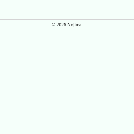
© 2026 Nojima.