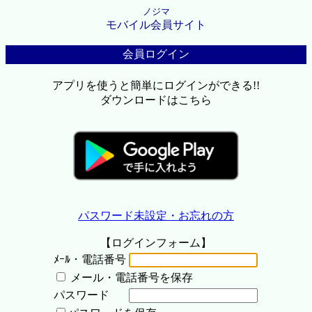
ノジマ
モバイル会員サイト
会員ログイン
アプリを使うと簡単にログインができる!!
ダウンロードはこちら
パスワード未設定・お忘れの方
【ログインフォーム】
ﾒｰﾙ・電話番号
メール・電話番号を保存
パスワード