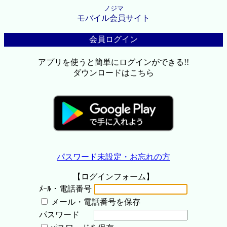
ノジマ
モバイル会員サイト
会員ログイン
アプリを使うと簡単にログインができる!!
ダウンロードはこちら
パスワード未設定・お忘れの方
【ログインフォーム】
ﾒｰﾙ・電話番号
メール・電話番号を保存
パスワード