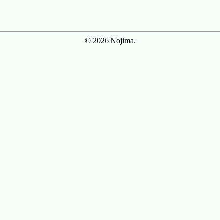
© 2026 Nojima.