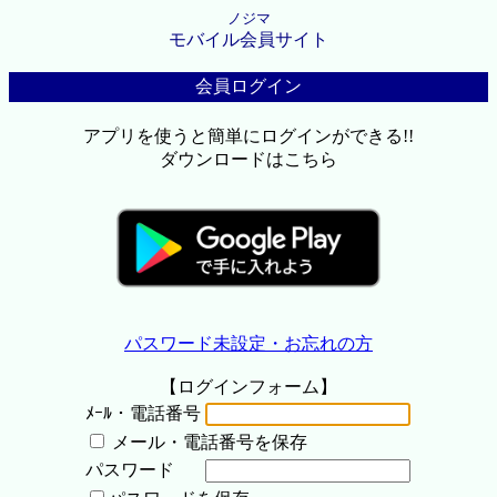
ノジマ
モバイル会員サイト
会員ログイン
アプリを使うと簡単にログインができる!!
ダウンロードはこちら
パスワード未設定・お忘れの方
【ログインフォーム】
ﾒｰﾙ・電話番号
メール・電話番号を保存
パスワード