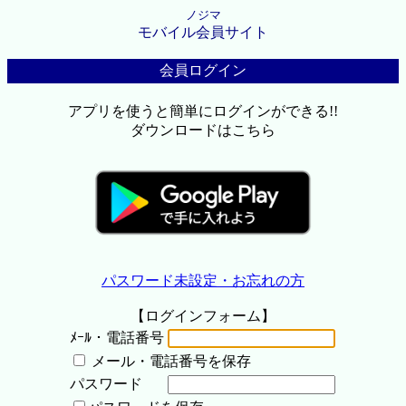
ノジマ
モバイル会員サイト
会員ログイン
アプリを使うと簡単にログインができる!!
ダウンロードはこちら
パスワード未設定・お忘れの方
【ログインフォーム】
ﾒｰﾙ・電話番号
メール・電話番号を保存
パスワード