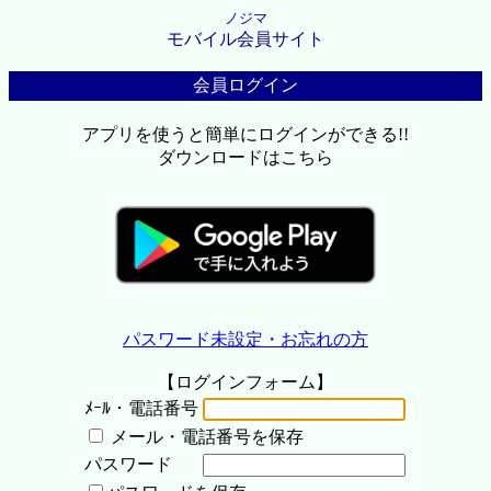
ノジマ
モバイル会員サイト
会員ログイン
アプリを使うと簡単にログインができる!!
ダウンロードはこちら
パスワード未設定・お忘れの方
【ログインフォーム】
ﾒｰﾙ・電話番号
メール・電話番号を保存
パスワード